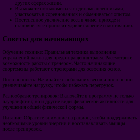
других сферах жизни.
Вы можете познакомиться с единомышленниками,
участвовать в соревнованиях и обмениваться опытом.
Постепенное увеличение веса в жиме, приседе и
становой тяге приносит удовлетворение и мотивацию.
Советы для начинающих
Обучение технике
: Правильная техника выполнения
упражнений важна для предотвращения травм. Рассмотрите
возможность работы с тренером. Часто начинающие
спортсмены работают с тренерами для освоения основ.
Постепенность
: Начинайте с небольших весов и постепенно
увеличивайте нагрузку, чтобы избежать перегрузок.
Разнообразие тренировок
: Включайте в программу не только
пауэрлифтинг, но и другие виды физической активности для
улучшения общей физической формы.
Питание
: Обратите внимание на рацион, чтобы поддерживать
необходимые уровни энергии и восстанавливать мышцы
после тренировок.