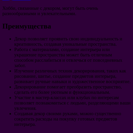
Хобби, связанные с декором, могут быть очень
разнообразными и увлекательными.
Преимущества
Декор позволяет проявить свою индивидуальность и
креативность, создавая уникальные пространства.
Работа с материалами, создание интерьера или
украшение пространства может быть отличным
способом расслабиться и отвлечься от повседневных
забот.
Изучение различных техник декорирования, таких как
рисование, шитье, создание предметов интерьера,
развивает ручные навыки и художественное восприятие.
Декорирование помогает преобразить пространство,
сделать его более уютным и функциональным.
Участие в мастер-классах или клубах по интересам
позволяет познакомиться с людьми, разделяющими ваши
увлечения.
Создавая декор своими руками, можно существенно
сократить расходы на покупку готовых предметов
интерьера.