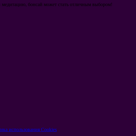
 и медитацию, бонсай может стать отличным выбором!
ика использования Cookies